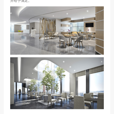
并给予满足。