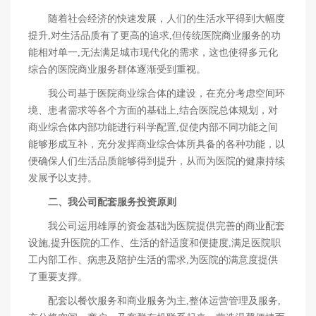
随着社会经济的快速发展，人们的生活水平得到大幅度
提升,对生活品质有了更高的追求,但传统医院商业服务的功
能相对单一,无法满足城市现代化的需求，这也使得多元化
综合的医院商业服务群体逐渐受到重视。
我公司基于医院商业综合体的建设，在充分考虑空间环
境、患者需求等各个方面的基础上,结合医院总体规划，对
商业综合体内部功能进行科学配置,促使内部不同功能之间
能够形成互补，充分发挥商业综合体所具备的各种功能，以
便确保人们生活品质能够得到提升，从而为医院的健康持续
发展予以支持。
二、我公司配套服务投资原则
我公司运用雄厚的资金基础为医院提供完善的商业配套
设施,提升医院的工作、生活的舒适度和便捷度,满足医院职
工内部工作、病患及陪护生活的需求,为医院的满意度提供
了重要支撑。
配套以餐饮服务和商业服务为主,整体运营管理及服务,