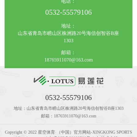
电话：
0532-55579106
地址：
山东省青岛市崂山区株洲路20号海信创智谷B座
1303
邮箱：
18765911070@163.com
0532-55579106
地址：山东省青岛市崂山区株洲路20号海信创智谷B座1303
邮箱：18765911070@163.com
Copyright © 2022 星空体育·（中国）官方网站-XINGKONG SPORTS