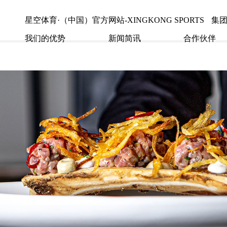
星空体育·（中国）官方网站-XINGKONG SPORTS
集
我们的优势
新闻简讯
合作伙伴