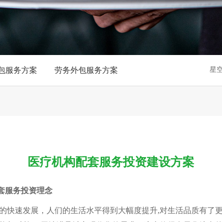
包服务方案
劳务外包服务方案
星空
医疗机构配套服务投资建设方案
服务投资理念
速发展，人们的生活水平得到大幅度提升,对生活品质有了更