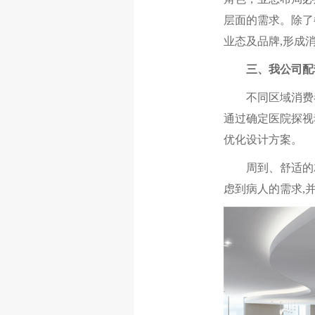
层面的需求。除了
业态及品牌,形成
三、我公司配
不同区域消费者
通过确定医院探视
优化设计方案。
周到、舒适的就
虑到病人的需求,