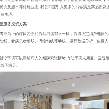
餐饮及超市等传统业态, 我公司还引入更多的能够满足高品质及
消费闭环。
套服务投资方案
行为上的停留习惯和流动习惯都不一样，流速决定消费选择的
动线、看病患者动线、污物动线等动线，进行数据分析，依据人
诊环境可以缓解病人的烦躁紧张情绪,有助于病人康复。医院管
并给予满足。