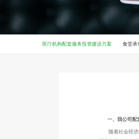
医疗机构配套服务投资建设方案
食堂承
一、我公司配套
随着社会经济的快