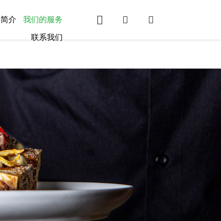
团简介
我们的服务
联系我们