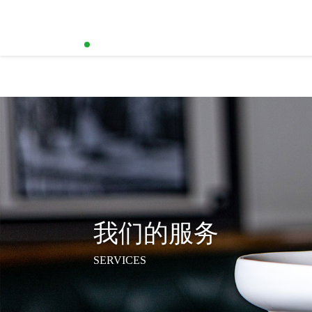
星空体育·（中国）官方网站
我们的服务
SERVICES