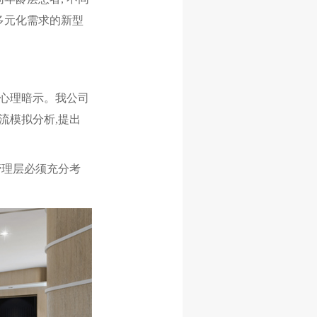
多元化需求的新型
心理暗示。我公司
流模拟分析,提出
理层必须充分考