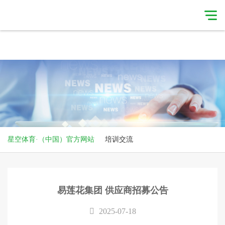
星空体育·（中国）官方网站
星空体育·（中国）
官方网站-
集团简介
XINGKONG
SPORTS
我们的服务
我们的优势
星空体育·（中国）官方网站
培训交流
新闻简讯
合作伙伴
联系我们
易莲花集团 供应商招募公告
2025-07-18